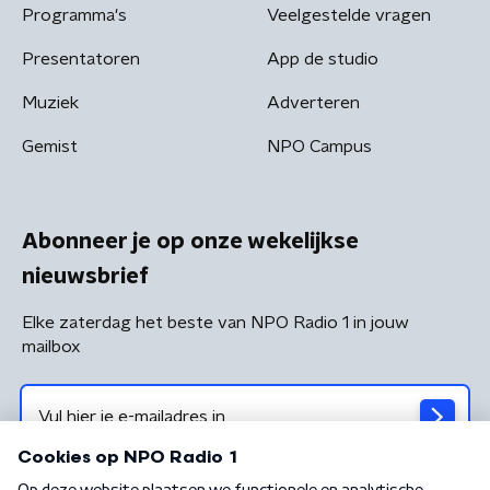
Programma's
Veelgestelde vragen
Presentatoren
App de studio
Muziek
Adverteren
Gemist
NPO Campus
Abonneer je op onze wekelijkse
nieuwsbrief
Elke zaterdag het beste van NPO Radio 1 in jouw
mailbox