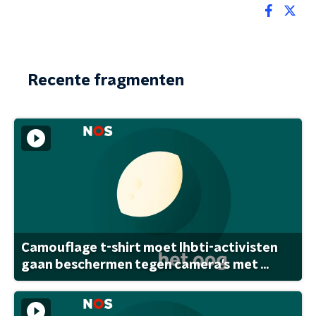
Recente fragmenten
Camouflage t-shirt moet lhbti-activisten
gaan beschermen tegen camera's met ...