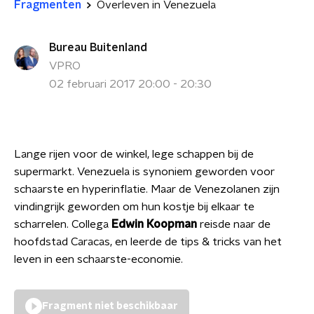
Fragmenten
Overleven in Venezuela
Bureau Buitenland
VPRO
02 februari 2017 20:00 - 20:30
Lange rijen voor de winkel, lege schappen bij de
supermarkt. Venezuela is synoniem geworden voor
schaarste en hyperinflatie. Maar de Venezolanen zijn
vindingrijk geworden om hun kostje bij elkaar te
scharrelen. Collega
Edwin Koopman
reisde naar de
hoofdstad Caracas, en leerde de tips & tricks van het
leven in een schaarste-economie.
Fragment niet beschikbaar