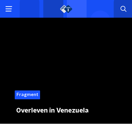
Fragment
Overleven in Venezuela