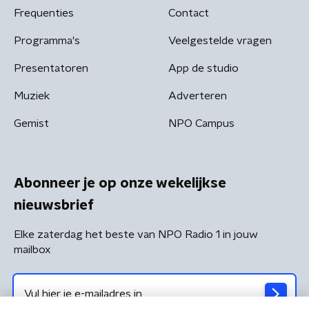
Frequenties
Contact
Programma's
Veelgestelde vragen
Presentatoren
App de studio
Muziek
Adverteren
Gemist
NPO Campus
Abonneer je op onze wekelijkse
nieuwsbrief
Elke zaterdag het beste van NPO Radio 1 in jouw
mailbox