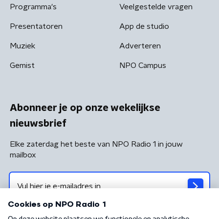
Programma's
Veelgestelde vragen
Presentatoren
App de studio
Muziek
Adverteren
Gemist
NPO Campus
Abonneer je op onze wekelijkse
nieuwsbrief
Elke zaterdag het beste van NPO Radio 1 in jouw
mailbox