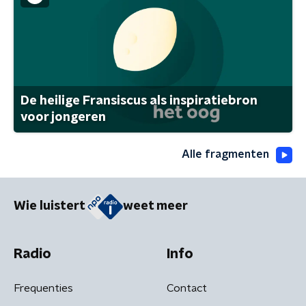
De heilige Fransiscus als inspiratiebron
voor jongeren
Alle fragmenten
Wie luistert
weet meer
Radio
Info
Frequenties
Contact