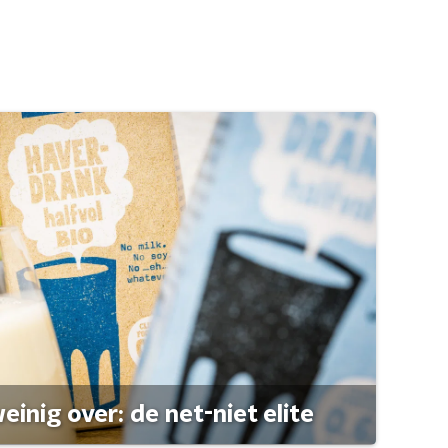
einig over: de net-niet elite