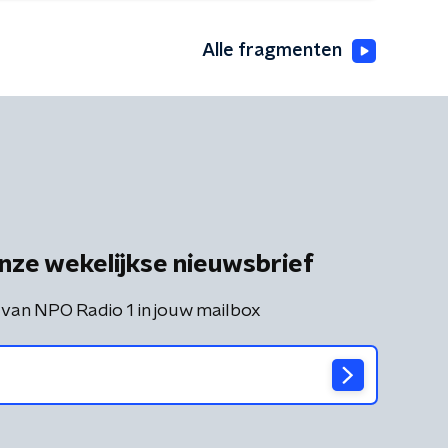
Alle fragmenten
nze wekelijkse nieuwsbrief
 van NPO Radio 1 in jouw mailbox