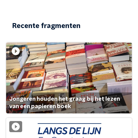
Recente fragmenten
Jongeren houden het graag bij het lezen
van een papieren boek