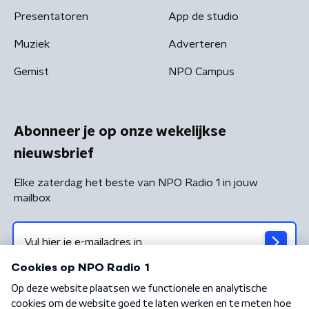
Presentatoren
App de studio
Muziek
Adverteren
Gemist
NPO Campus
Abonneer je op onze wekelijkse
nieuwsbrief
Elke zaterdag het beste van NPO Radio 1 in jouw
mailbox