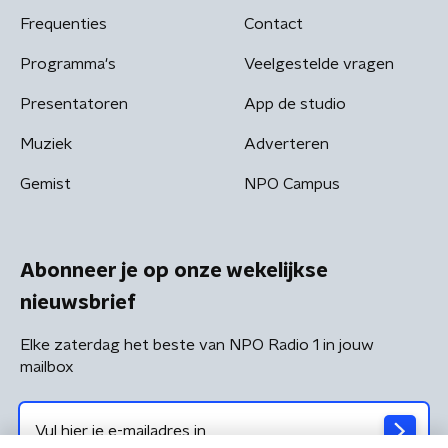
Frequenties
Contact
Programma's
Veelgestelde vragen
Presentatoren
App de studio
Muziek
Adverteren
Gemist
NPO Campus
Abonneer je op onze wekelijkse
nieuwsbrief
Elke zaterdag het beste van NPO Radio 1 in jouw
mailbox