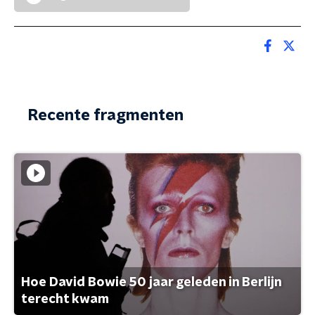
Recente fragmenten
Hoe David Bowie 50 jaar geleden in Berlijn
terecht kwam