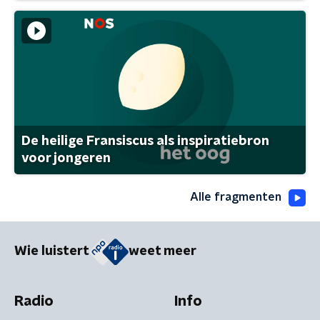
De heilige Fransiscus als inspiratiebron
voor jongeren
Alle fragmenten
Wie luistert
weet meer
Radio
Info