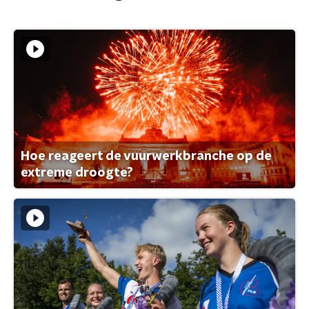
Hoe reageert de vuurwerkbranche op de
extreme droogte?