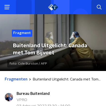
Fragment
Buitenland Uitgelicht: Canada
met Tom Bijvoet
foto:
Cole Burston / AFP
Fragmenten
Buitenland Uitgelicht: Canada met Tom Bijvoet
Bureau Buitenland
VPRO