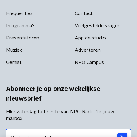
Frequenties
Contact
Programma's
Veelgestelde vragen
Presentatoren
App de studio
Muziek
Adverteren
Gemist
NPO Campus
Abonneer je op onze wekelijkse
nieuwsbrief
Elke zaterdag het beste van NPO Radio 1 in jouw
mailbox