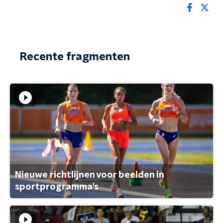
Recente fragmenten
Nieuwe richtlijnen voor beelden in
sportprogramma's