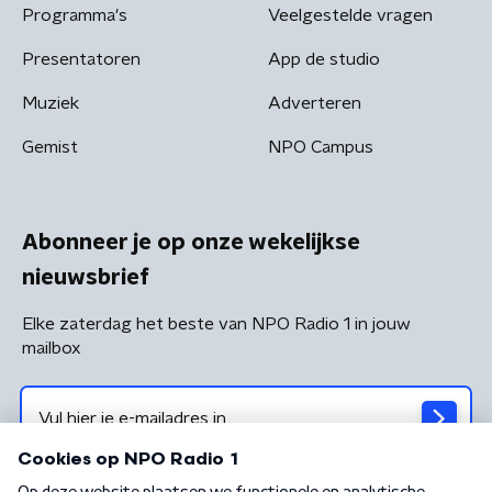
Programma's
Veelgestelde vragen
Presentatoren
App de studio
Muziek
Adverteren
Gemist
NPO Campus
Abonneer je op onze wekelijkse
nieuwsbrief
Elke zaterdag het beste van NPO Radio 1 in jouw
mailbox