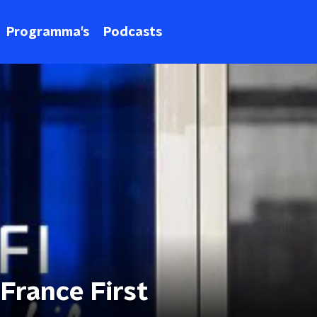
Programma's
Podcasts
France First