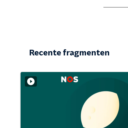
Recente fragmenten