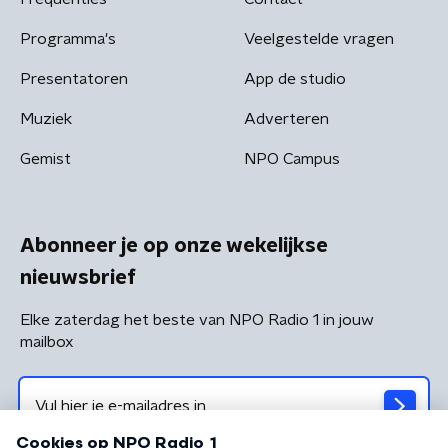
Programma's
Veelgestelde vragen
Presentatoren
App de studio
Muziek
Adverteren
Gemist
NPO Campus
Abonneer je op onze wekelijkse
nieuwsbrief
Elke zaterdag het beste van NPO Radio 1 in jouw
mailbox