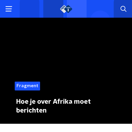
Fragment
Hoe je over Afrika moet
berichten