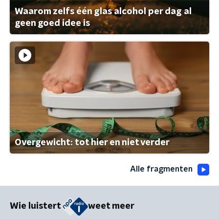
Waarom zelfs één glas alcohol per dag al
geen goed idee is
Overgewicht: tot hier en niet verder
Alle fragmenten
Wie luistert
weet meer