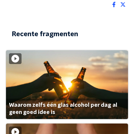
Recente fragmenten
Waarom zelfs één glas alcohol per dag al
geen goed idee is