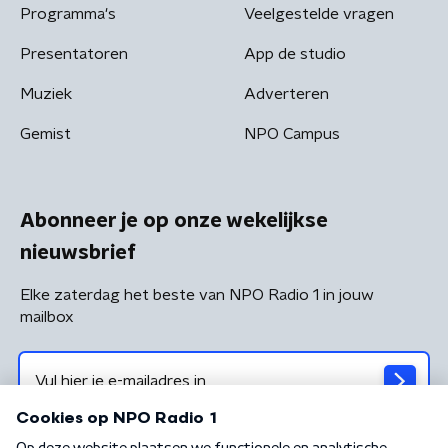
Programma's
Veelgestelde vragen
Presentatoren
App de studio
Muziek
Adverteren
Gemist
NPO Campus
Abonneer je op onze wekelijkse
nieuwsbrief
Elke zaterdag het beste van NPO Radio 1 in jouw
mailbox