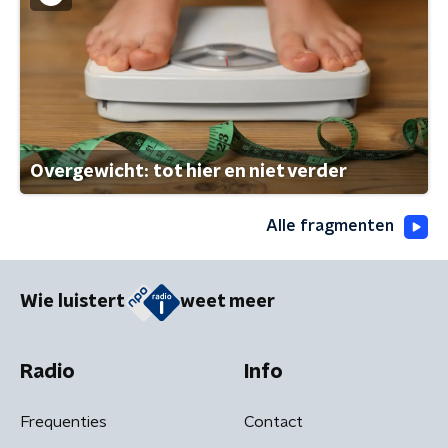
Overgewicht: tot hier en niet verder
Alle fragmenten
Wie luistert
weet meer
Radio
Info
Frequenties
Contact