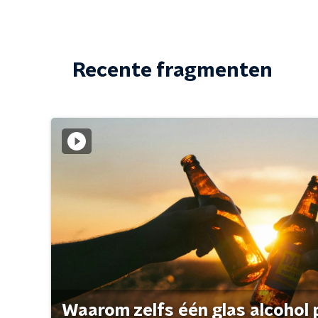
Recente fragmenten
Waarom zelfs één glas alcohol 