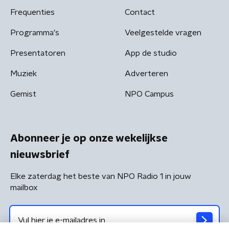
Frequenties
Contact
Programma's
Veelgestelde vragen
Presentatoren
App de studio
Muziek
Adverteren
Gemist
NPO Campus
Abonneer je op onze wekelijkse
nieuwsbrief
Elke zaterdag het beste van NPO Radio 1 in jouw
mailbox