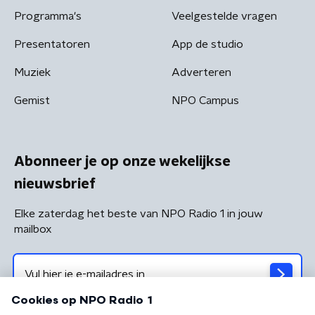
Programma's
Veelgestelde vragen
Presentatoren
App de studio
Muziek
Adverteren
Gemist
NPO Campus
Abonneer je op onze wekelijkse
nieuwsbrief
Elke zaterdag het beste van NPO Radio 1 in jouw
mailbox