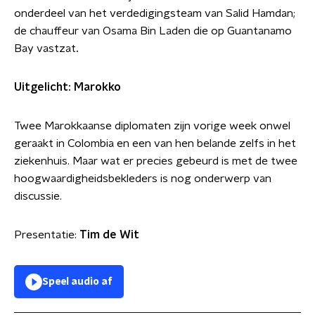
onderdeel van het verdedigingsteam van Salid Hamdan;
de chauffeur van Osama Bin Laden die op Guantanamo
Bay vastzat
.
Uitgelicht: Marokko
Twee Marokkaanse diplomaten zijn vorige week onwel
geraakt in Colombia en een van hen belande zelfs in het
ziekenhuis. Maar wat er precies gebeurd is met de twee
hoogwaardigheidsbekleders is nog onderwerp van
discussie.
Presentatie:
Tim de Wit
Speel audio af