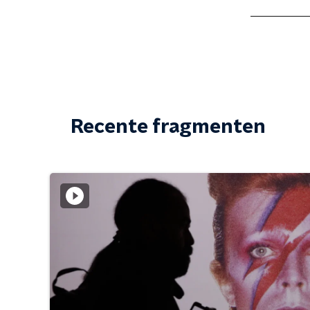
Recente fragmenten