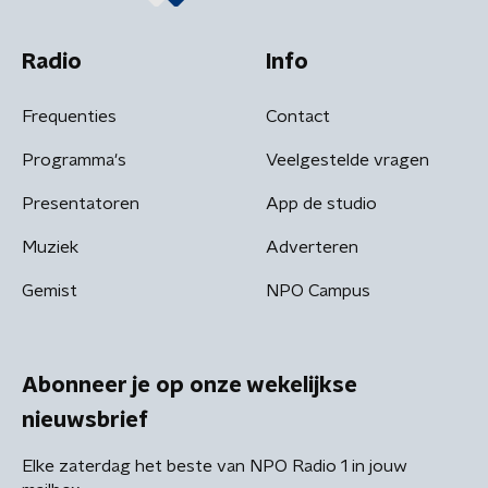
Radio
Info
Frequenties
Contact
Programma's
Veelgestelde vragen
Presentatoren
App de studio
Muziek
Adverteren
Gemist
NPO Campus
Abonneer je op onze wekelijkse
nieuwsbrief
Elke zaterdag het beste van NPO Radio 1 in jouw