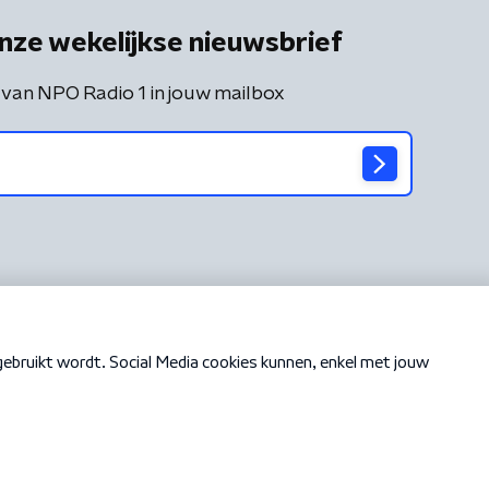
nze wekelijkse nieuwsbrief
 van NPO Radio 1 in jouw mailbox
Cookiebeleid