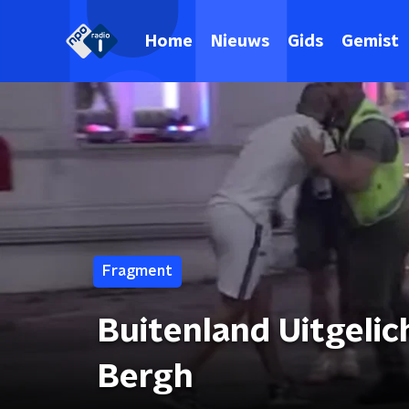
Home
Nieuws
Gids
Gemist
Fragment
Buitenland Uitgelic
Bergh