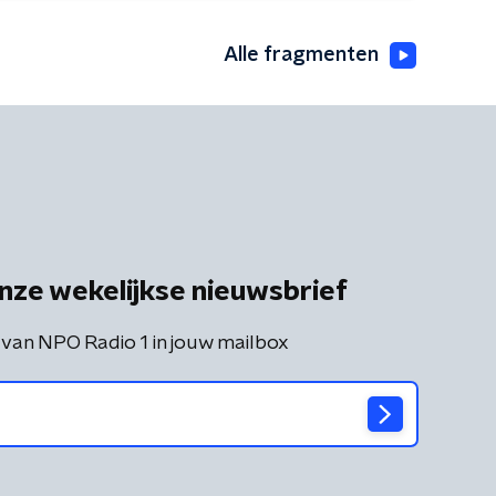
Alle fragmenten
nze wekelijkse nieuwsbrief
 van NPO Radio 1 in jouw mailbox