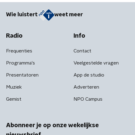
Wie luistert
weet meer
Radio
Info
Frequenties
Contact
Programma's
Veelgestelde vragen
Presentatoren
App de studio
Muziek
Adverteren
Gemist
NPO Campus
Abonneer je op onze wekelijkse
nieuwsbrief