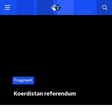
Fragment
Koerdistan referendum