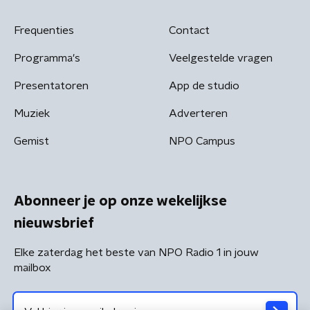
Frequenties
Contact
Programma's
Veelgestelde vragen
Presentatoren
App de studio
Muziek
Adverteren
Gemist
NPO Campus
Abonneer je op onze wekelijkse
nieuwsbrief
Elke zaterdag het beste van NPO Radio 1 in jouw
mailbox