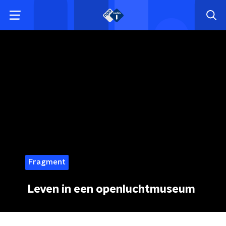
Fragment
Leven in een openluchtmuseum