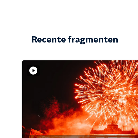
Recente fragmenten