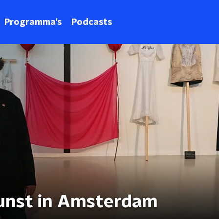
Programma's
Podcasts
kunst in Amsterdam