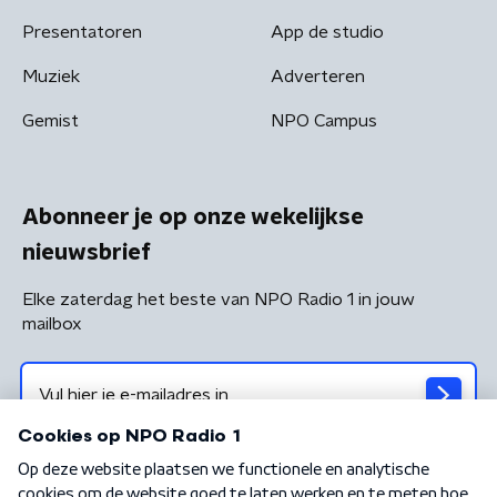
Presentatoren
App de studio
Muziek
Adverteren
Gemist
NPO Campus
Abonneer je op onze wekelijkse
nieuwsbrief
Elke zaterdag het beste van NPO Radio 1 in jouw
mailbox