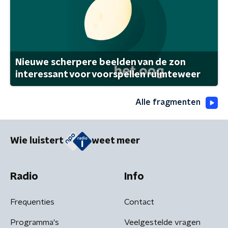
Nieuwe scherpere beelden van de zon
interessant voor voorspellen ruimteweer
Alle fragmenten
Wie luistert
weet meer
Radio
Info
Frequenties
Contact
Programma's
Veelgestelde vragen