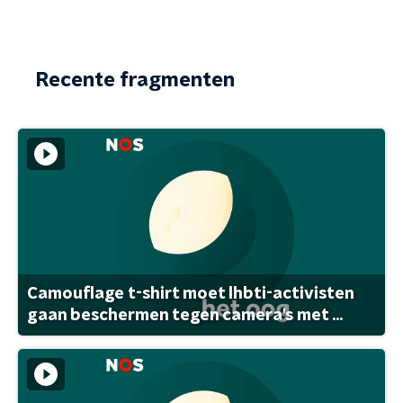
Recente fragmenten
Camouflage t-shirt moet lhbti-activisten
gaan beschermen tegen camera's met ...