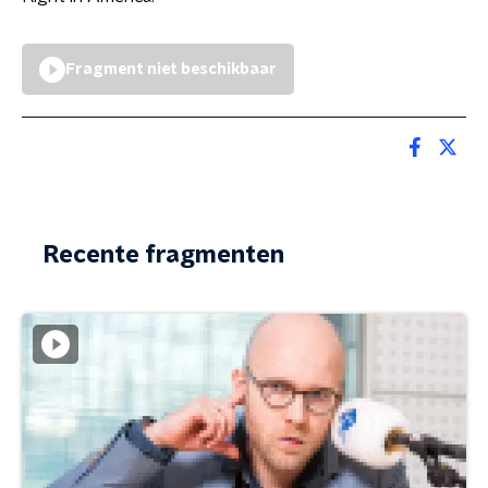
Fragment niet beschikbaar
Recente fragmenten