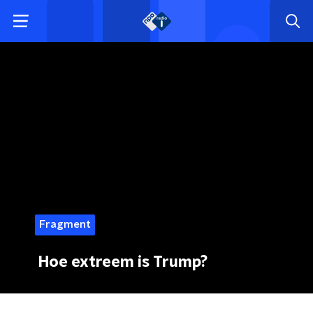
Fragment
Hoe extreem is Trump?