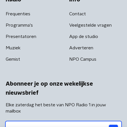
Frequenties
Contact
Programma's
Veelgestelde vragen
Presentatoren
App de studio
Muziek
Adverteren
Gemist
NPO Campus
Abonneer je op onze wekelijkse
nieuwsbrief
Elke zaterdag het beste van NPO Radio 1 in jouw
mailbox