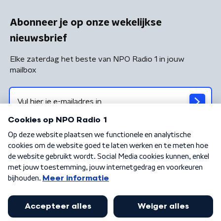
Abonneer je op onze wekelijkse
nieuwsbrief
Elke zaterdag het beste van NPO Radio 1 in jouw
mailbox
Algemene voorwaarden
Privacybeleid
Cookiebeleid