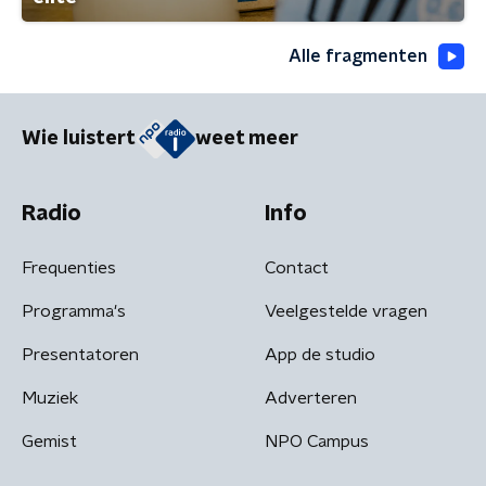
Alle fragmenten
Wie luistert
weet meer
Radio
Info
Frequenties
Contact
Programma's
Veelgestelde vragen
Presentatoren
App de studio
Muziek
Adverteren
Gemist
NPO Campus