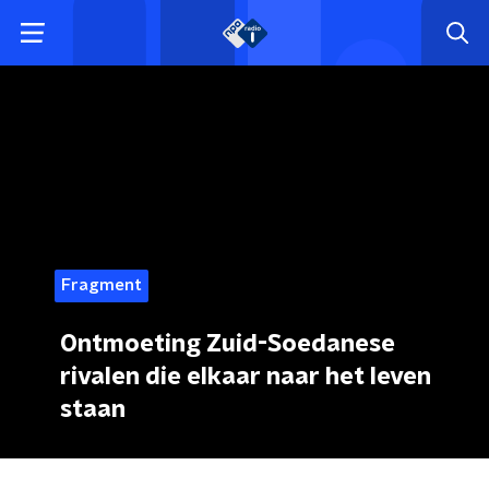
Fragment
Ontmoeting Zuid-Soedanese
rivalen die elkaar naar het leven
staan