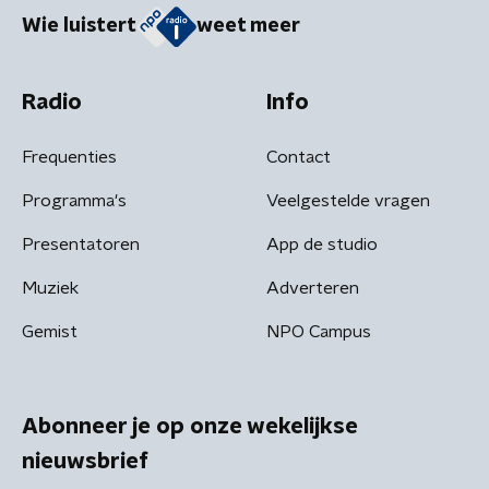
Wie luistert
weet meer
Radio
Info
Frequenties
Contact
Programma's
Veelgestelde vragen
Presentatoren
App de studio
Muziek
Adverteren
Gemist
NPO Campus
Abonneer je op onze wekelijkse
nieuwsbrief