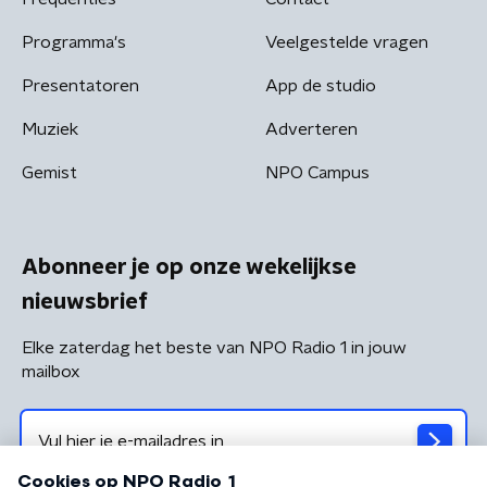
Programma's
Veelgestelde vragen
Presentatoren
App de studio
Muziek
Adverteren
Gemist
NPO Campus
Abonneer je op onze wekelijkse
nieuwsbrief
Elke zaterdag het beste van NPO Radio 1 in jouw
mailbox