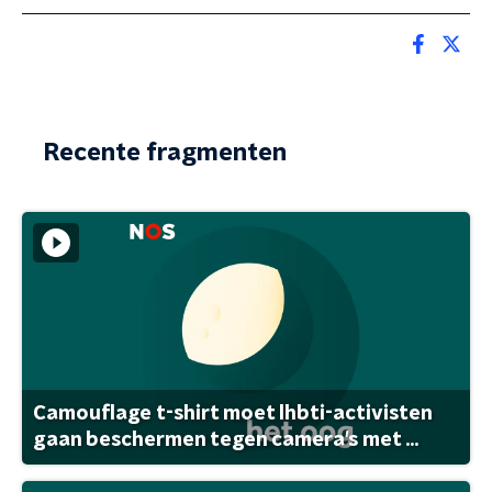
Recente fragmenten
Camouflage t-shirt moet lhbti-activisten
gaan beschermen tegen camera's met ...