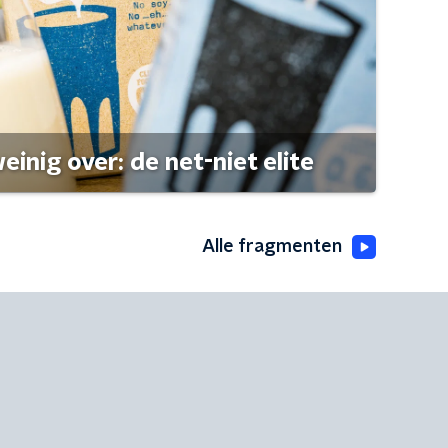
einig over: de net-niet elite
Alle fragmenten