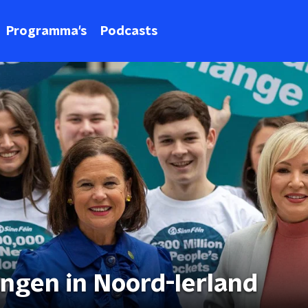
Programma's
Podcasts
ingen in Noord-Ierland