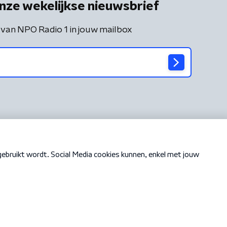
nze wekelijkse nieuwsbrief
 van NPO Radio 1 in jouw mailbox
Cookiebeleid