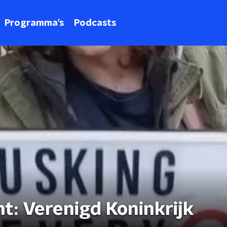
Programma's
Podcasts
ht: Verenigd Koninkrijk