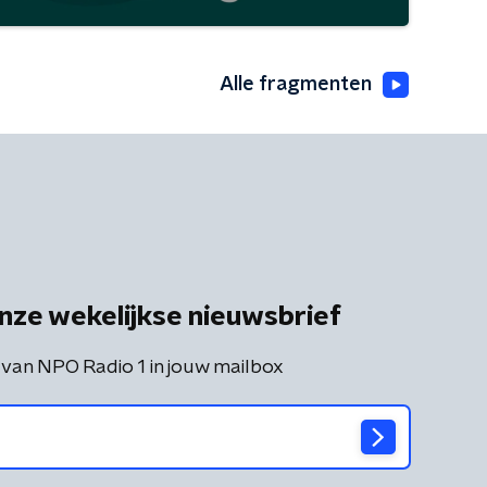
Alle fragmenten
nze wekelijkse nieuwsbrief
 van NPO Radio 1 in jouw mailbox