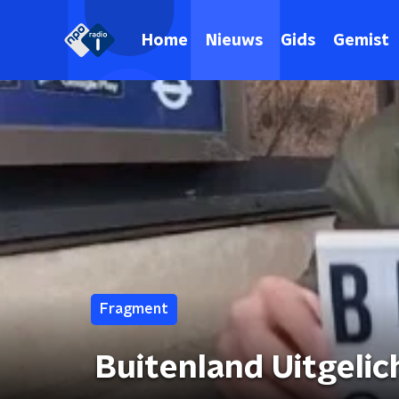
Home
Nieuws
Gids
Gemist
Fragment
Buitenland Uitgelic