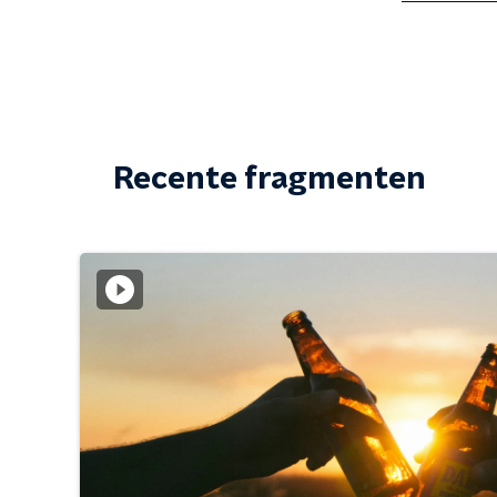
Recente fragmenten