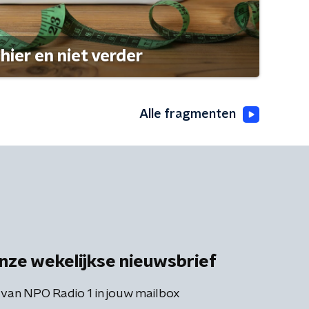
hier en niet verder
Alle fragmenten
nze wekelijkse nieuwsbrief
 van NPO Radio 1 in jouw mailbox