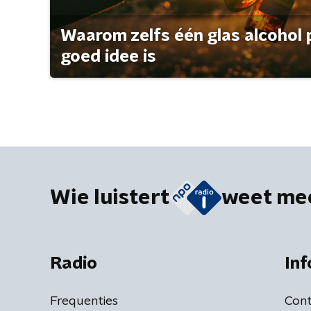
Waarom zelfs één glas alcohol 
goed idee is
Wie luistert
weet me
Radio
Inf
Frequenties
Cont