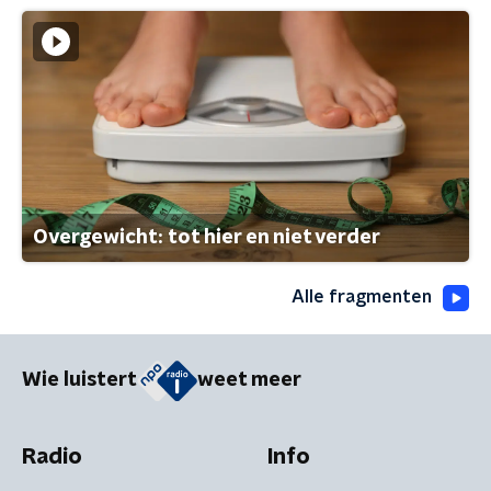
Overgewicht: tot hier en niet verder
Alle fragmenten
Wie luistert
weet meer
Radio
Info