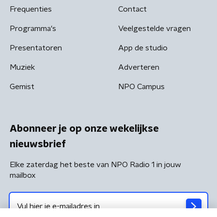
Frequenties
Contact
Programma's
Veelgestelde vragen
Presentatoren
App de studio
Muziek
Adverteren
Gemist
NPO Campus
Abonneer je op onze wekelijkse
nieuwsbrief
Elke zaterdag het beste van NPO Radio 1 in jouw
mailbox