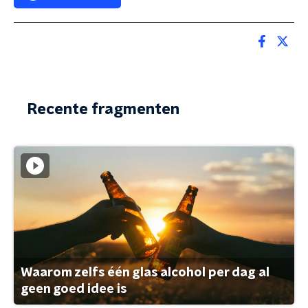
Recente fragmenten
Waarom zelfs één glas alcohol per dag al
geen goed idee is