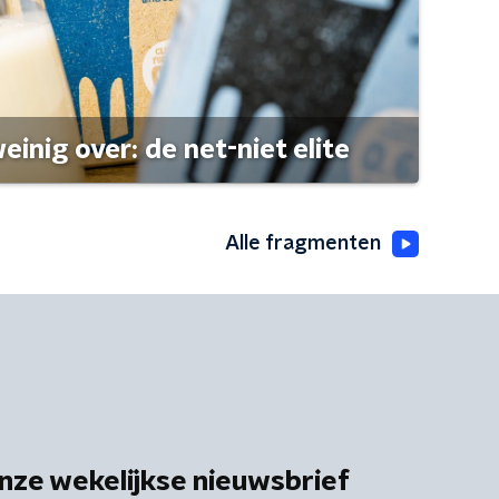
einig over: de net-niet elite
Alle fragmenten
nze wekelijkse nieuwsbrief