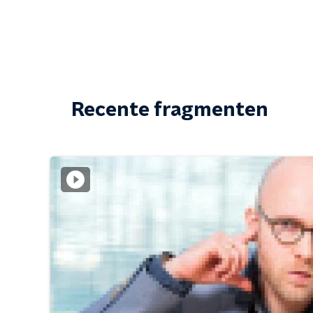
Recente fragmenten