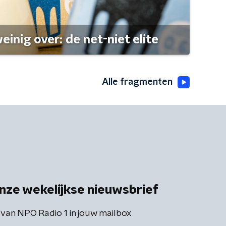
einig over: de net-niet elite
Alle fragmenten
nze wekelijkse nieuwsbrief
 van NPO Radio 1 in jouw mailbox