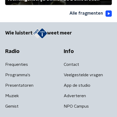
Alle fragmenten
Wie luistert
weet meer
Radio
Info
Frequenties
Contact
Programma's
Veelgestelde vragen
Presentatoren
App de studio
Muziek
Adverteren
Gemist
NPO Campus