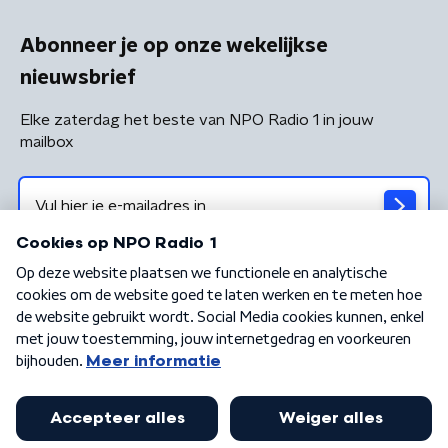
Abonneer je op onze wekelijkse
nieuwsbrief
Elke zaterdag het beste van NPO Radio 1 in jouw
mailbox
Algemene voorwaarden
Privacybeleid
Cookiebeleid