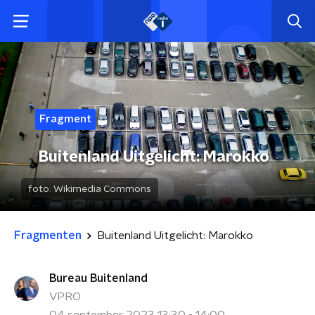
Fragment
Buitenland Uitgelicht: Marokko
foto:
Wikimedia Commons
Fragmenten
Buitenland Uitgelicht: Marokko
Bureau Buitenland
VPRO