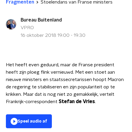
Fragmenten
Stoelendans van Franse ministers
Bureau Buitenland
VPRO
16 oktober 2018 19:00 - 19:30
Het heeft even geduurd, maar de Franse president
heeft zijn ploeg flink vernieuwd. Met een stoet aan
nieuwe ministers en staatssecretarissen hoopt Macron
de regering te stabiliseren en zijn populariteit op te
krikken. Maar dat is nog niet zo gemakkelijk, vertelt
Frankrijk-correspondent
Stefan de Vries
.
Speel audio af