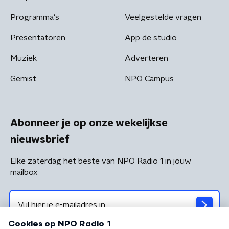
Programma's
Veelgestelde vragen
Presentatoren
App de studio
Muziek
Adverteren
Gemist
NPO Campus
Abonneer je op onze wekelijkse
nieuwsbrief
Elke zaterdag het beste van NPO Radio 1 in jouw
mailbox