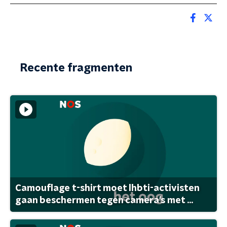
Recente fragmenten
Camouflage t-shirt moet lhbti-activisten
gaan beschermen tegen camera's met ...