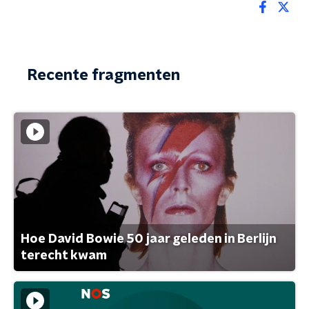
Recente fragmenten
Hoe David Bowie 50 jaar geleden in Berlijn
terecht kwam