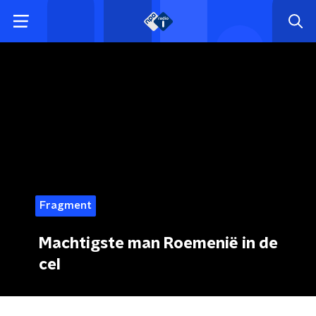
Fragment
Machtigste man Roemenië in de
cel