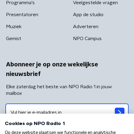
Programma's
Veelgestelde vragen
Presentatoren
App de studio
Muziek
Adverteren
Gemist
NPO Campus
Abonneer je op onze wekelijkse
nieuwsbrief
Elke zaterdag het beste van NPO Radio 1 in jouw
mailbox