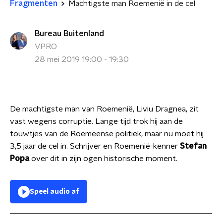
Fragmenten
Machtigste man Roemenië in de cel
Bureau Buitenland
VPRO
28 mei 2019 19:00 - 19:30
De machtigste man van Roemenië, Liviu Dragnea, zit
vast wegens corruptie. Lange tijd trok hij aan de
touwtjes van de Roemeense politiek, maar nu moet hij
3,5 jaar de cel in. Schrijver en Roemenië-kenner
Stefan
Popa
over dit in zijn ogen historische moment.
Speel audio af