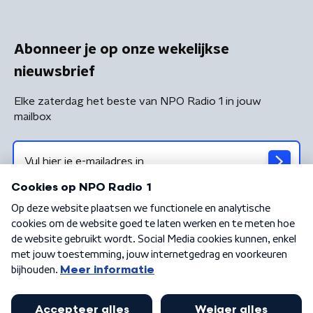
Abonneer je op onze wekelijkse
nieuwsbrief
Elke zaterdag het beste van NPO Radio 1 in jouw
mailbox
Algemene voorwaarden
Privacybeleid
Cookiebeleid