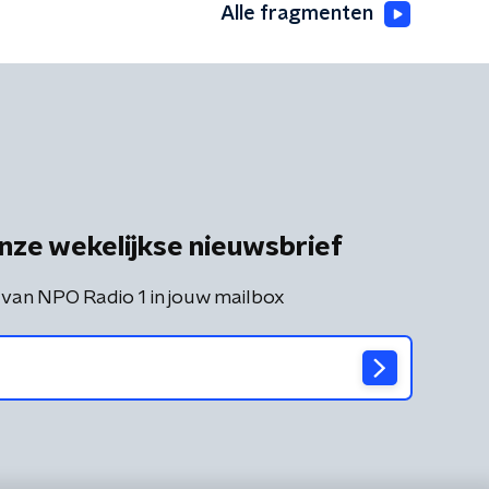
Alle fragmenten
nze wekelijkse nieuwsbrief
 van NPO Radio 1 in jouw mailbox