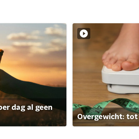
per dag al geen
Overgewicht: tot 