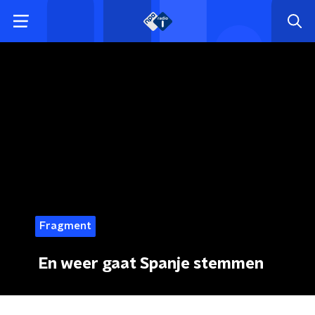
Fragment
En weer gaat Spanje stemmen