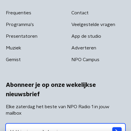
Frequenties
Contact
Programma's
Veelgestelde vragen
Presentatoren
App de studio
Muziek
Adverteren
Gemist
NPO Campus
Abonneer je op onze wekelijkse
nieuwsbrief
Elke zaterdag het beste van NPO Radio 1 in jouw
mailbox