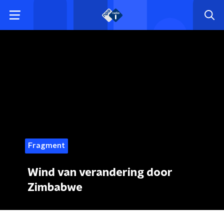
Fragment
Wind van verandering door
Zimbabwe