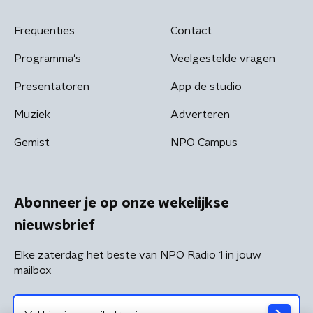
Frequenties
Contact
Programma's
Veelgestelde vragen
Presentatoren
App de studio
Muziek
Adverteren
Gemist
NPO Campus
Abonneer je op onze wekelijkse
nieuwsbrief
Elke zaterdag het beste van NPO Radio 1 in jouw
mailbox