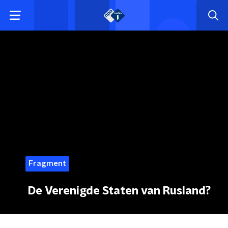
Fragment
De Verenigde Staten van Rusland?