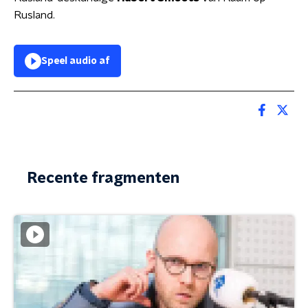
Rusland.
Speel audio af
Recente fragmenten