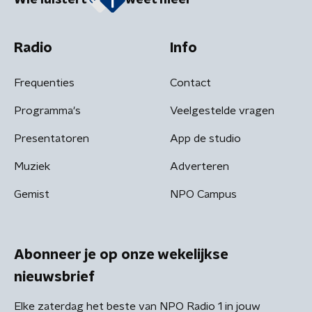
Radio
Info
Frequenties
Contact
Programma's
Veelgestelde vragen
Presentatoren
App de studio
Muziek
Adverteren
Gemist
NPO Campus
Abonneer je op onze wekelijkse
nieuwsbrief
Elke zaterdag het beste van NPO Radio 1 in jouw