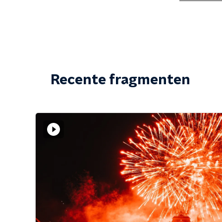
Recente fragmenten