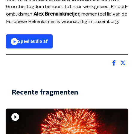
Groothertogdom behoort tot haar werkgebied. En oud-
ombudsman
Alex Brenninkmeijer,
momenteel lid van de
Europese Rekenkamer, is woonachtig in Luxemburg.
Speel audio af
Recente fragmenten