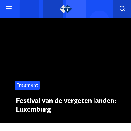
Fragment
Festival van de vergeten landen:
Luxemburg