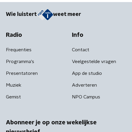
Wie luistert
weet meer
Radio
Info
Frequenties
Contact
Programma's
Veelgestelde vragen
Presentatoren
App de studio
Muziek
Adverteren
Gemist
NPO Campus
Abonneer je op onze wekelijkse
nieuwsbrief