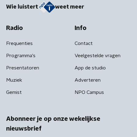
Wie luistert
weet meer
Radio
Info
Frequenties
Contact
Programma's
Veelgestelde vragen
Presentatoren
App de studio
Muziek
Adverteren
Gemist
NPO Campus
Abonneer je op onze wekelijkse
nieuwsbrief