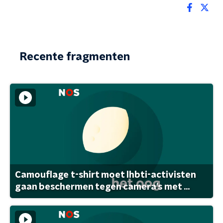
Recente fragmenten
Camouflage t-shirt moet lhbti-activisten
gaan beschermen tegen camera's met ...