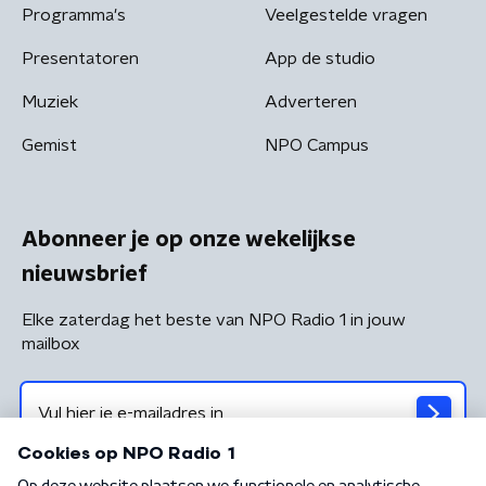
Programma's
Veelgestelde vragen
Presentatoren
App de studio
Muziek
Adverteren
Gemist
NPO Campus
Abonneer je op onze wekelijkse
nieuwsbrief
Elke zaterdag het beste van NPO Radio 1 in jouw
mailbox