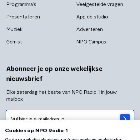
Programma's
Veelgestelde vragen
Presentatoren
App de studio
Muziek
Adverteren
Gemist
NPO Campus
Abonneer je op onze wekelijkse
nieuwsbrief
Elke zaterdag het beste van NPO Radio 1 in jouw
mailbox