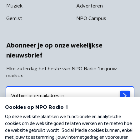
Muziek
Adverteren
Gemist
NPO Campus
Abonneer je op onze wekelijkse
nieuwsbrief
Elke zaterdag het beste van NPO Radio 1 in jouw
mailbox
Algemene voorwaarden
Privacybeleid