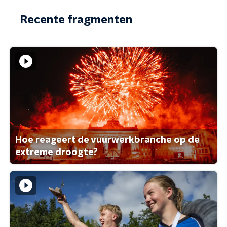
Recente fragmenten
Hoe reageert de vuurwerkbranche op de
extreme droogte?