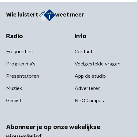
Wie luistert
weet meer
Radio
Info
Frequenties
Contact
Programma's
Veelgestelde vragen
Presentatoren
App de studio
Muziek
Adverteren
Gemist
NPO Campus
Abonneer je op onze wekelijkse
nieuwsbrief