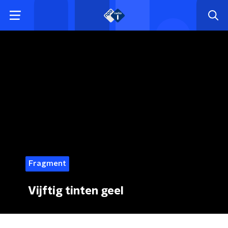
Fragment
Vijftig tinten geel